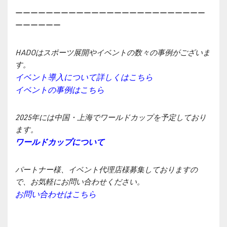
ーーーーーーーーーーーーーーーーーーーーーーーーー
ーーーーーー
HADOはスポーツ展開やイベントの数々の事例がございま
す。
イベント導入について詳しくはこちら
イベントの事例はこちら
2025年には中国・上海でワールドカップを予定しており
ます。
ワールドカップについて
パートナー様、イベント代理店様募集しておりますの
で、お気軽にお問い合わせください。
お問い合わせはこちら