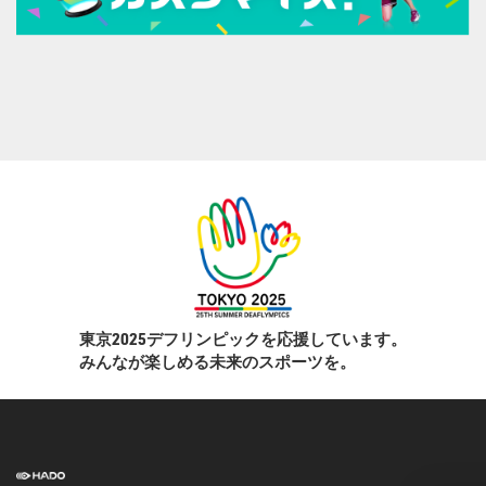
東京2025デフリンピックを応援しています。
みんなが楽しめる未来のスポーツを。