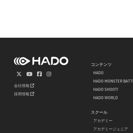
コンテンツ
HADO
HADO MONSTER BATT
会社情報
HADO SHOOT!
採用情報
HADO WORLD
スクール
アカデミー
アカデミージュニア