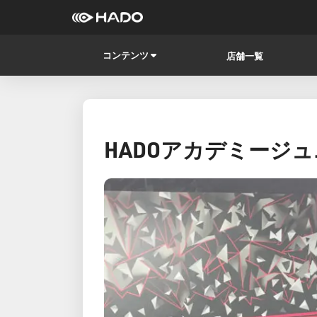
コンテンツ
店舗一覧
HADOアカデミージ