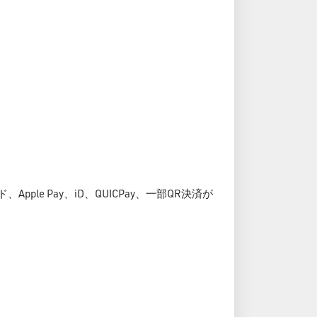
Apple Pay、iD、QUICPay、一部QR決済が