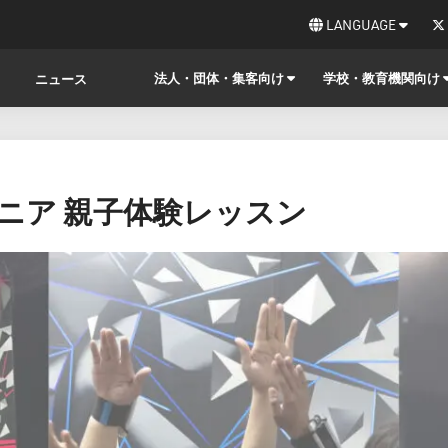
LANGUAGE
法人・団体・集客向け
学校・教育機関向け
ニュース
ュニア 親子体験レッスン