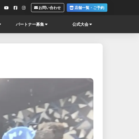
お問い合わせ
店舗一覧・ご予約
パートナー募集
公式大会