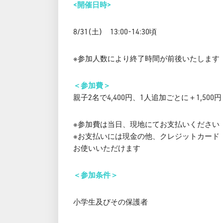
<開催日時>
8/31(土) 13:00-14:30頃
※参加人数により終了時間が前後いたします
＜参加費＞
親子2名で4,400円、1人追加ごとに＋1,500円
※参加費は当日、現地にてお支払いください
※お支払いには現金の他、クレジットカード（VISA、M
お使いいただけます
＜参加条件＞
小学生及びその保護者