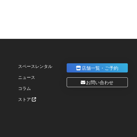
。
スペースレンタル
店舗一覧・ご予約
ニュース
お問い合わせ
コラム
ストア