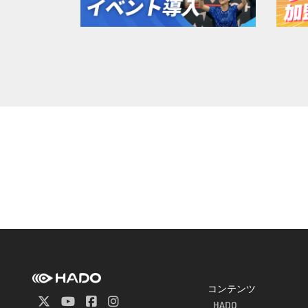
コンテンツ
HADO