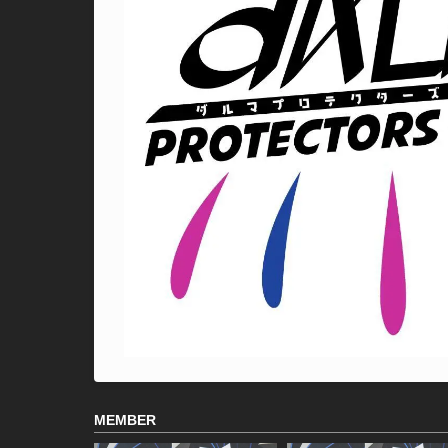
MEMBER