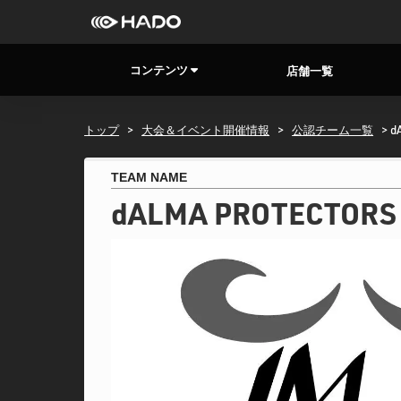
コンテンツ
店舗一覧
トップ
>
大会＆イベント開催情報
>
公認チーム一覧
> d
TEAM NAME
dALMA PROTECTORS