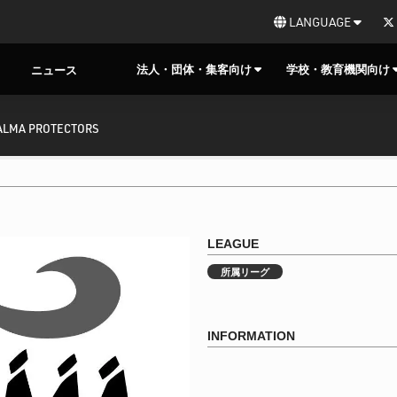
LANGUAGE
法人・団体・集客向け
学校・教育機関向け
ニュース
ALMA PROTECTORS
LEAGUE
所属リーグ
INFORMATION