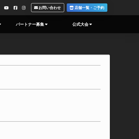
お問い合わせ
店舗一覧・ご予約
パートナー募集
公式大会