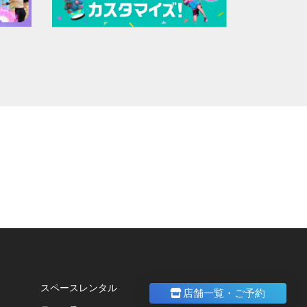
。
スペースレンタル
店舗一覧・ご予約