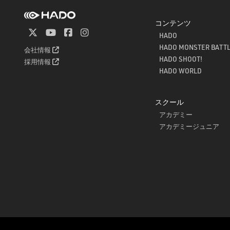
コンテンツ
HADO
HADO MONSTER BATT
会社情報
HADO SHOOT!
採用情報
HADO WORLD
スクール
アカデミー
アカデミージュニア