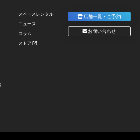
スペースレンタル
店舗一覧・ご予約
ニュース
お問い合わせ
コラム
ストア
報