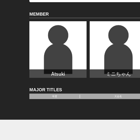
MEMBER
Atsuki
ミニちゃん
MAJOR TITLES
年度
大会名