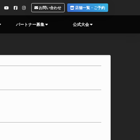
お問い合わせ
店舗一覧・ご予約
パートナー募集
公式大会