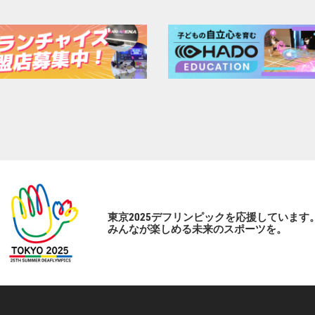
東京2025デフリンピックを応援しています
みんなが楽しめる未来のスポーツを。