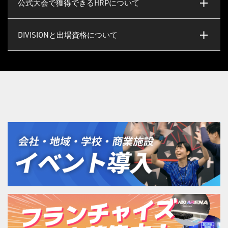
公式大会で獲得できるHRPについて
DIVISIONと出場資格について