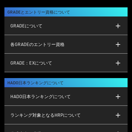
GRADEとエントリー資格について
GRADEについて
各GRADEのエントリー資格
GRADE：EXについて
HADO日本ランキングについて
HADO日本ランキングについて
ランキング対象となるHRPについて