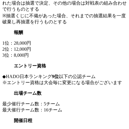
れた場合は抽選で決定、その他の場合は対戦表の組み合わせ
で行うものとする
※抽選くじに不備があった場合、それまでの抽選結果を一度
破棄し再抽選を行うものとする
報酬
1位：28,000円
2位：12,000円
3位：8,000円
エントリー資格
◆HADO日本ランキング
9位
以下の公認チーム
※エントリー資格は大会毎に変更になる場合がございます
出場チーム数
最少催行チーム数：5チーム
最大催行チーム数：16チーム
開催日程