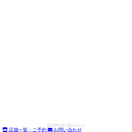
個人情報の取り扱いについて
店舗一覧・ご予約
お問い合わせ