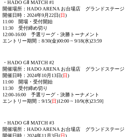
・HADO GⅡ MATCH #1
開催場所：HADO ARENA お台場店 グランドステージ
開催日時：2024年9月22日(
日
)
11:00 開場・受付開始
11:30 受付締め切り
12:00-16:00 予選リーグ・決勝トーナメント
エントリー期間：8/30(金)00:00 ~ 9/18(水)23:59
・HADO GⅡ MATCH #2
開催場所：HADO ARENA お台場店 グランドステージ
開催日時：2024年10月13日(
日
)
11:00 開場・受付開始
11:30 受付締め切り
12:00-16:00 予選リーグ・決勝トーナメント
エントリー期間：9/15(
日
)12:00 ~ 10/9(水)23:59]
・HADO GⅡ MATCH #3
開催場所：HADO ARENA お台場店 グランドステージ
開催日時：2024年11月3日(
日
)