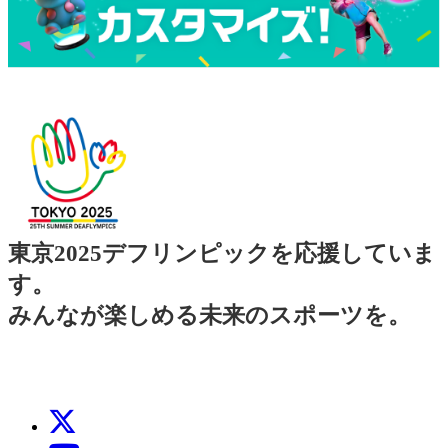
東京2025デフリンピックを応援していま
す。
みんなが楽しめる未来のスポーツを。