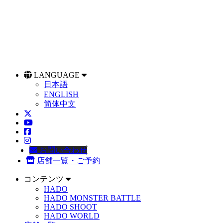
LANGUAGE
日本語
ENGLISH
简体中文
お問い合わせ
店舗一覧・ご予約
コンテンツ
HADO
HADO MONSTER BATTLE
HADO SHOOT
HADO WORLD