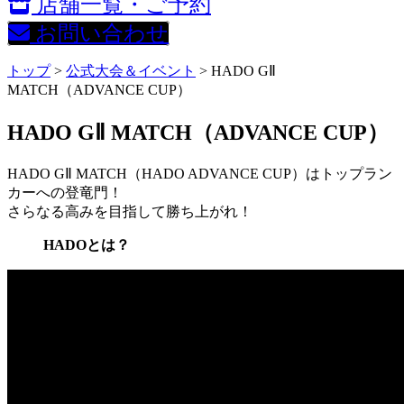
店舗一覧・ご予約
お問い合わせ
トップ
>
公式大会＆イベント
> HADO GⅡ
MATCH（ADVANCE CUP）
HADO GⅡ MATCH（ADVANCE CUP）
HADO GⅡ MATCH（HADO ADVANCE CUP）はトップラン
カーへの登竜門！
さらなる高みを目指して勝ち上がれ！
HADOとは？