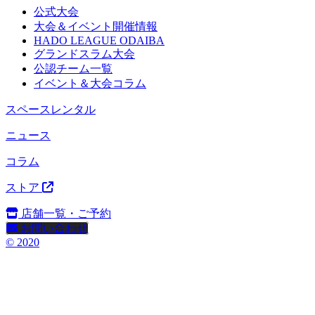
公式大会
大会＆イベント開催情報
HADO LEAGUE ODAIBA
グランドスラム大会
公認チーム一覧
イベント＆大会コラム
スペースレンタル
ニュース
コラム
ストア
店舗一覧・ご予約
お問い合わせ
© 2020