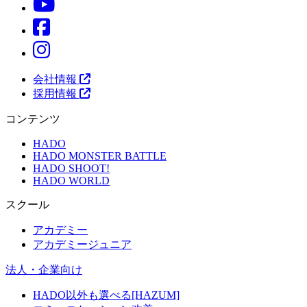
会社情報
採用情報
コンテンツ
HADO
HADO MONSTER BATTLE
HADO SHOOT!
HADO WORLD
スクール
アカデミー
アカデミージュニア
法人・企業向け
HADO以外も選べる[HAZUM]