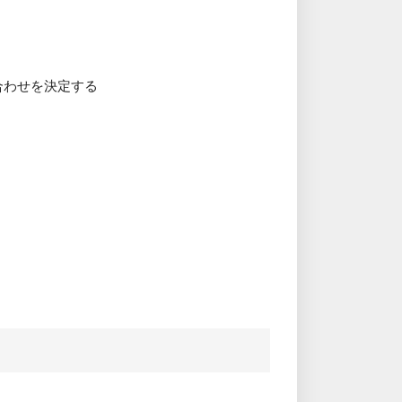
合わせを決定する