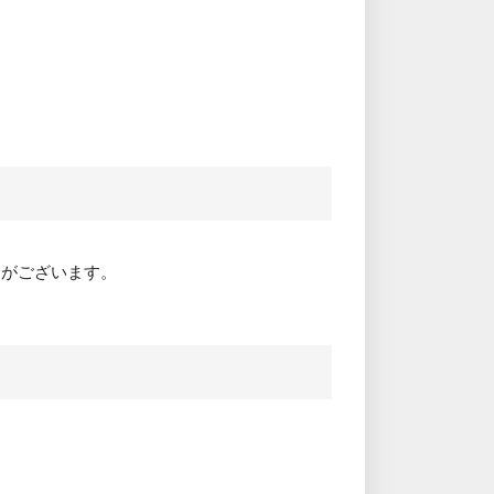
合がございます。