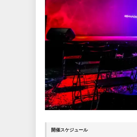
開催スケジュール