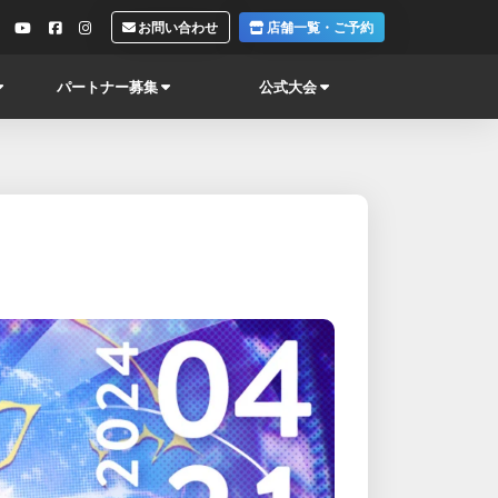
お問い合わせ
店舗一覧・ご予約
パートナー募集
公式大会