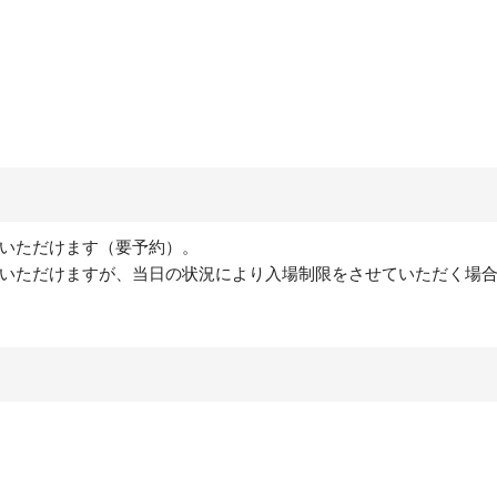
いただけます（要予約）。
いただけますが、当日の状況により入場制限をさせていただく場
。