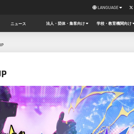
LANGUAGE
法人・団体・集客向け
学校・教育機関向け
ニュース
UP
UP