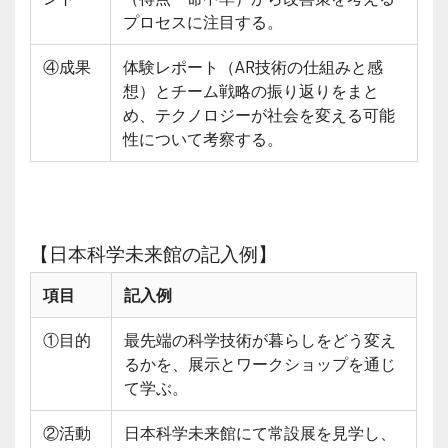
プロセスに注目する。
④成果
体験レポート（AR技術の仕組みと感
想）とチーム戦略の振り返りをまと
め、テクノロジーが社会を変える可能
性について考察する。
【日本科学未来館の記入例】
項目
記入例
①目的
最先端の科学技術が暮らしをどう変え
るかを、展示とワークショップを通じ
て学ぶ。
②活動
日本科学未来館にて常設展を見学し、