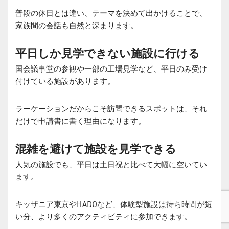
普段の休日とは違い、テーマを決めて出かけることで、
家族間の会話も自然と深まります。
平日しか見学できない施設に行ける
国会議事堂の参観や一部の工場見学など、平日のみ受け
付けている施設があります。
ラーケーションだからこそ訪問できるスポットは、それ
だけで申請書に書く理由になります。
混雑を避けて施設を見学できる
人気の施設でも、平日は土日祝と比べて大幅に空いてい
ます。
キッザニア東京やHADOなど、体験型施設は待ち時間が短
い分、より多くのアクティビティに参加できます。