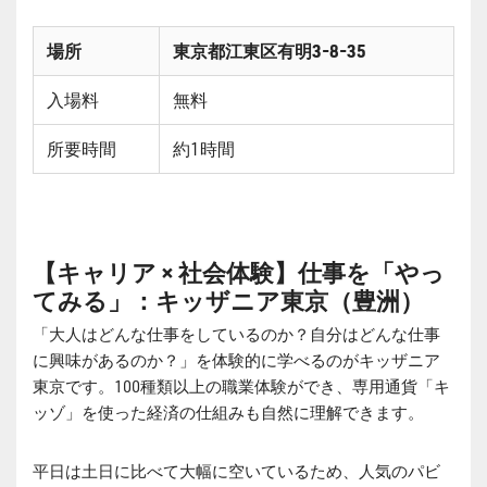
場所
東京都江東区有明3-8-35
入場料
無料
所要時間
約1時間
【キャリア × 社会体験】仕事を「やっ
てみる」：キッザニア東京（豊洲）
「大人はどんな仕事をしているのか？自分はどんな仕事
に興味があるのか？」を体験的に学べるのがキッザニア
東京です。100種類以上の職業体験ができ、専用通貨「キ
ッゾ」を使った経済の仕組みも自然に理解できます。
平日は土日に比べて大幅に空いているため、人気のパビ