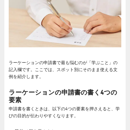
ラーケーションの申請書で最も悩むのが「学ぶこと」の
記入欄です。ここでは、スポット別にそのまま使える文
例を紹介します。
ラーケーションの申請書の書く4つの
要素
申請書を書くときは、以下の4つの要素を押さえると、学
びの目的が伝わりやすくなります。