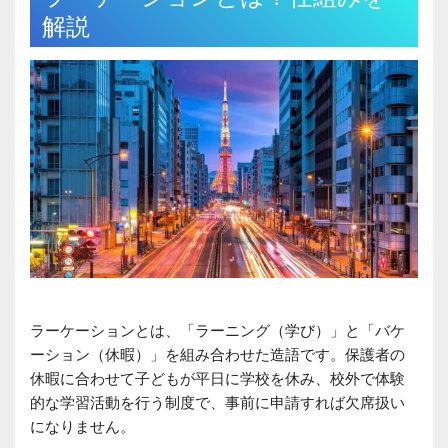
解説
ラーケーションとは、「ラーニング（学び）」と「バケ
ーション（休暇）」を組み合わせた造語です。保護者の
休暇に合わせて子どもが平日に学校を休み、校外で体験
的な学習活動を行う制度で、事前に申請すれば欠席扱い
になりません。