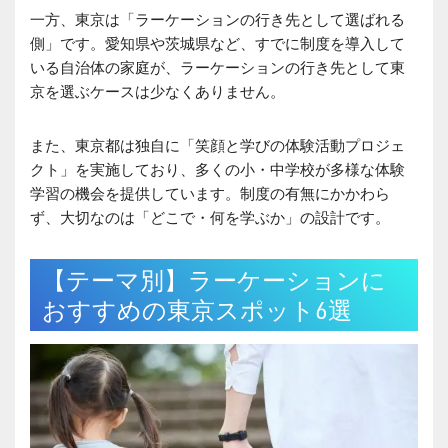
一方、東京は「ラーケーションの行き先として選ばれる
側」です。愛知県や茨城県など、すでに制度を導入して
いる自治体の家庭が、ラーケーションの行き先として東
京を選ぶケースは少なくありません。
また、東京都は独自に「笑顔と学びの体験活動プロジェ
クト」を実施しており、多くの小・中学校が多様な体験
学習の機会を提供しています。制度の有無にかかわら
ず、大切なのは「どこで・何を学ぶか」の設計です。
【テーマ別】ラーケーションに
おすすめの東京スポット6選