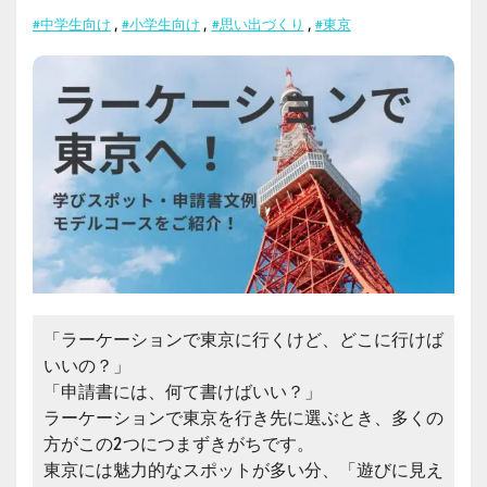
#中学生向け
,
#小学生向け
,
#思い出づくり
,
#東京
「ラーケーションで東京に行くけど、どこに行けば
いいの？」
「申請書には、何て書けばいい？」
ラーケーションで東京を行き先に選ぶとき、多くの
方がこの2つにつまずきがちです。
東京には魅力的なスポットが多い分、「遊びに見え