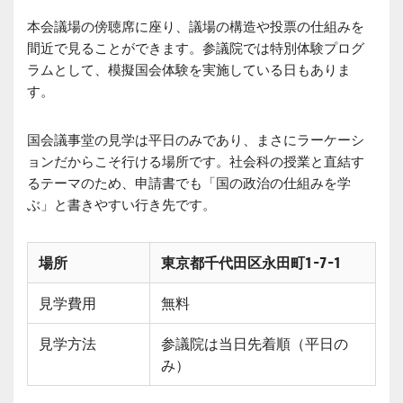
本会議場の傍聴席に座り、議場の構造や投票の仕組みを
間近で見ることができます。参議院では特別体験プログ
ラムとして、模擬国会体験を実施している日もありま
す。
国会議事堂の見学は平日のみであり、まさにラーケーシ
ョンだからこそ行ける場所です。社会科の授業と直結す
るテーマのため、申請書でも「国の政治の仕組みを学
ぶ」と書きやすい行き先です。
場所
東京都千代田区永田町1-7-1
見学費用
無料
見学方法
参議院は当日先着順（平日の
み）