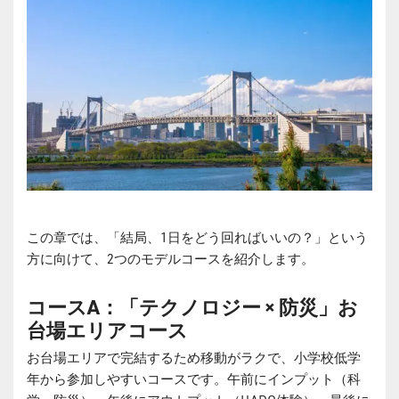
この章では、「結局、1日をどう回ればいいの？」という
方に向けて、2つのモデルコースを紹介します。
コースA：「テクノロジー × 防災」お
台場エリアコース
お台場エリアで完結するため移動がラクで、小学校低学
年から参加しやすいコースです。午前にインプット（科