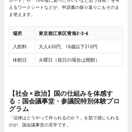
えるワークシートなどが、申請書の振り返りにもそのま
ま使えます。
場所
東京都江東区青海2-3-6
入館料
大人630円、18歳以下210円
休館日
火曜日（祝日の場合は開館）
【社会 × 政治】国の仕組みを体感す
る：国会議事堂・参議院特別体験プロ
グラム
「法律はどうやって作られるのか？」を肌で感じられる
のが、国会議事堂の見学です。