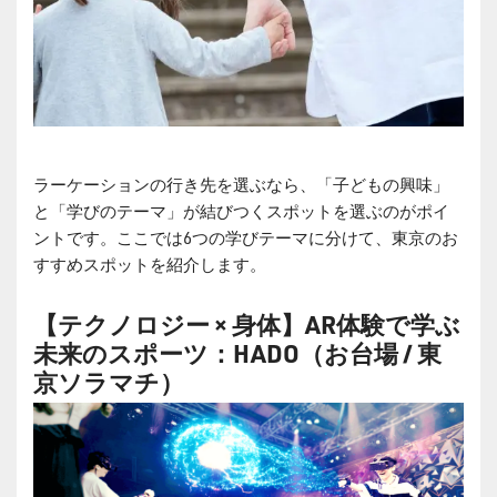
ラーケーションの行き先を選ぶなら、「子どもの興味」
と「学びのテーマ」が結びつくスポットを選ぶのがポイ
ントです。ここでは6つの学びテーマに分けて、東京のお
すすめスポットを紹介します。
【テクノロジー × 身体】AR体験で学ぶ
未来のスポーツ：HADO（お台場 / 東
京ソラマチ）