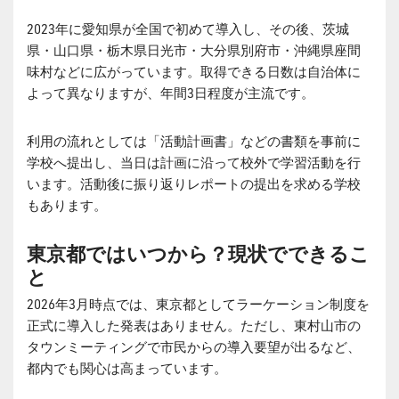
2023年に愛知県が全国で初めて導入し、その後、茨城
県・山口県・栃木県日光市・大分県別府市・沖縄県座間
味村などに広がっています。取得できる日数は自治体に
よって異なりますが、年間3日程度が主流です。
利用の流れとしては「活動計画書」などの書類を事前に
学校へ提出し、当日は計画に沿って校外で学習活動を行
います。活動後に振り返りレポートの提出を求める学校
もあります。
東京都ではいつから？現状でできるこ
と
2026年3月時点では、東京都としてラーケーション制度を
正式に導入した発表はありません。ただし、東村山市の
タウンミーティングで市民からの導入要望が出るなど、
都内でも関心は高まっています。