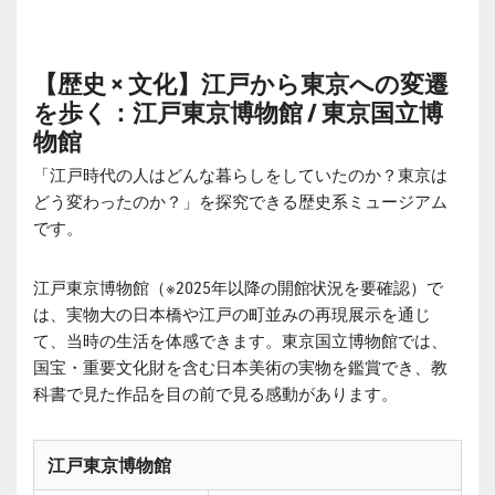
【歴史 × 文化】江戸から東京への変遷
を歩く：江戸東京博物館 / 東京国立博
物館
「江戸時代の人はどんな暮らしをしていたのか？東京は
どう変わったのか？」を探究できる歴史系ミュージアム
です。
江戸東京博物館（※2025年以降の開館状況を要確認）で
は、実物大の日本橋や江戸の町並みの再現展示を通じ
て、当時の生活を体感できます。東京国立博物館では、
国宝・重要文化財を含む日本美術の実物を鑑賞でき、教
科書で見た作品を目の前で見る感動があります。
江戸東京博物館