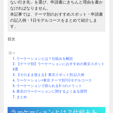
ない行き先」を選び、申請書にきちんと理由を書か
なければなりません。
本記事では、テーマ別のおすすめスポット・申請書
の記入例・1日モデルコースをまとめて紹介しま
す。
目次
ラーケーションとは？仕組みを解説
【テーマ別】ラーケーションにおすすめの東京スポット
6選
【そのまま使える】東京スポット別 記入例
ラーケーション×東京 テーマ別1日モデルコース
ラーケーションで得られる5つのメリット
東京のラーケーションに関するよくある質問
まとめ
ラーケーションとは？仕組みを