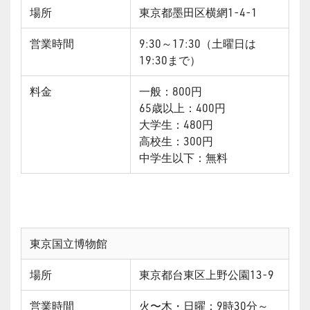
場所
東京都墨田区横網1-4-1
営業時間
9:30～17:30（土曜日は
19:30まで）
料金
一般：800円
65歳以上：400円
大学生：480円
高校生：300円
中学生以下：無料
東京国立博物館
場所
東京都台東区上野公園13-9
営業時間
火〜木・日曜：9時30分～