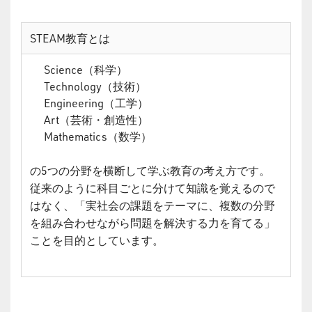
STEAM教育とは
Science（科学）
Technology（技術）
Engineering（工学）
Art（芸術・創造性）
Mathematics（数学）
の5つの分野を横断して学ぶ教育の考え方です。
従来のように科目ごとに分けて知識を覚えるので
はなく、「実社会の課題をテーマに、複数の分野
を組み合わせながら問題を解決する力を育てる」
ことを目的としています。