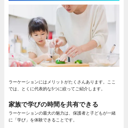
ラーケーションにはメリットがたくさんあります。ここ
では、とくに代表的な5つに絞ってご紹介します。
家族で学びの時間を共有できる
ラーケーションの最大の魅力は、保護者と子どもが一緒
に「学び」を体験できることです。