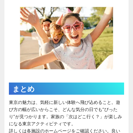
まとめ
東京の魅力は、気軽に新しい体験へ飛び込めること。遊
び方の幅が広いからこそ、どんな気分の日でも“ぴった
り”が見つかります。家族の「次はどこ行く？」が楽しみ
になる東京アクティビティです。
詳しくは各施設のホームページをご確認ください。良い