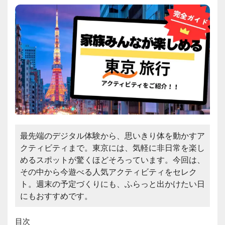
最先端のデジタル体験から、思いきり体を動かすア
クティビティまで。東京には、気軽に非日常を楽し
めるスポットが驚くほどそろっています。今回は、
その中から今遊べる人気アクティビティをセレク
ト。週末の予定づくりにも、ふらっと出かけたい日
にもおすすめです。
目次