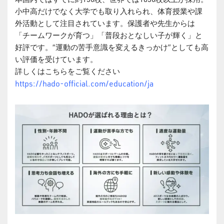
小中高だけでなく大学でも取り入れられ、体育授業や課
外活動として注目されています。保護者や先生からは
「チームワークが育つ」「普段おとなしい子が輝く」と
好評です。“運動の苦手意識を変えるきっかけ”としても高
い評価を受けています。
詳しくはこちらをご覧ください
https://hado-official.com/education/ja