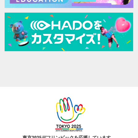
東京2025デフリンピックを応援しています。