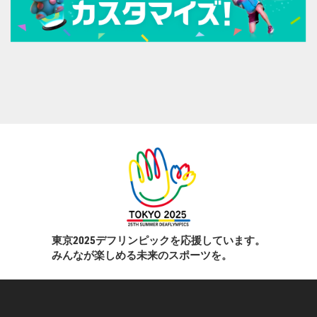
東京2025デフリンピックを応援しています。
みんなが楽しめる未来のスポーツを。