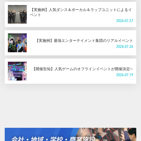
【実施例】人気ダンス＆ボーカル＆ラップユニットによるイ
ベント
2026.07.27
【実施例】最強エンターテイメント集団のリアルイベント
2026.07.26
【開催告知】人気ゲームのオフラインイベントが開催決定✨
2026.07.19