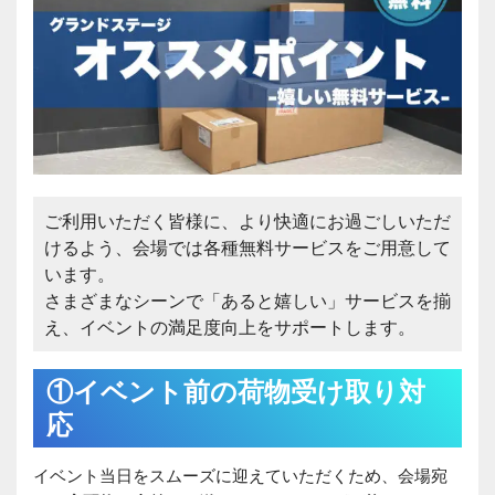
ご利用いただく皆様に、より快適にお過ごしいただ
けるよう、会場では各種無料サービスをご用意して
います。
さまざまなシーンで「あると嬉しい」サービスを揃
え、イベントの満足度向上をサポートします。
①イベント前の荷物受け取り対
応
イベント当日をスムーズに迎えていただくため、会場宛