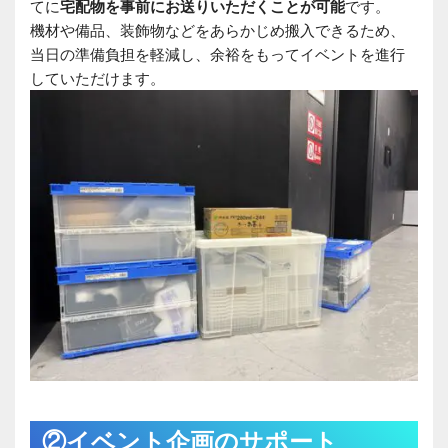
てに
宅配物を事前にお送りいただくことが可能
です。
機材や備品、装飾物などをあらかじめ搬入できるため、
当日の準備負担を軽減し、余裕をもってイベントを進行
していただけます。
②イベント企画のサポート