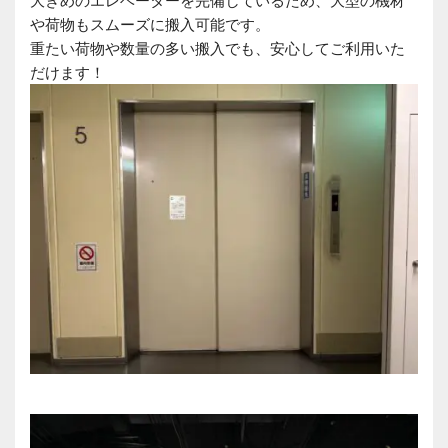
や荷物もスムーズに搬入可能です。
重たい荷物や数量の多い搬入でも、安心してご利用いた
だけます！