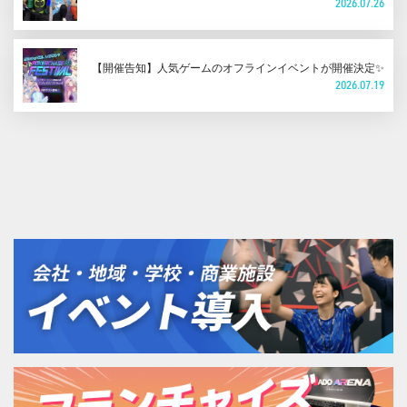
2026.07.26
【開催告知】人気ゲームのオフラインイベントが開催決定✨
2026.07.19