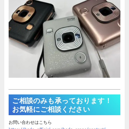
ご相談のみも承っております！
お気軽にご相談ください
お問い合わせはこちら