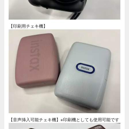
【印刷用チェキ機】
【音声挿入可能チェキ機】※印刷機としても使用可能です