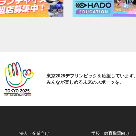
東京2025デフリンピックを応援しています
みんなが楽しめる未来のスポーツを。
法人・企業向け
学校・教育機関向け