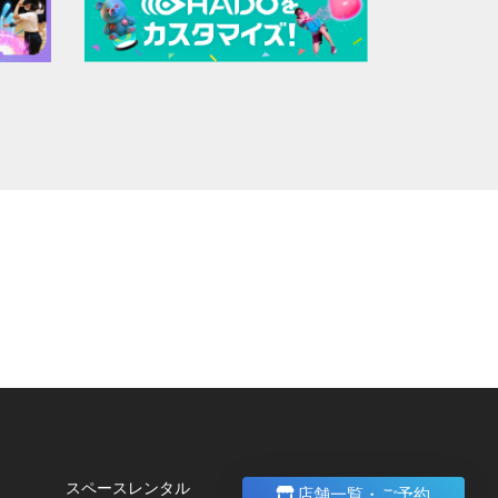
。
スペースレンタル
店舗一覧・ご予約