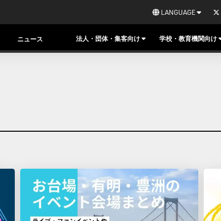
LANGUAGE
法人・団体・集客向け
学校・教育機関向け
ニュース