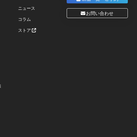
ニュース
お問い合わせ
コラム
ストア
報