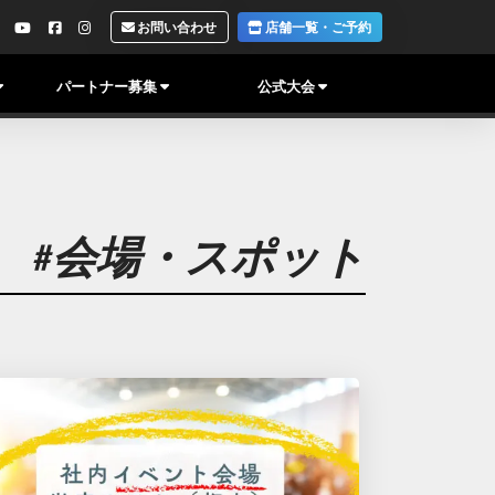
お問い合わせ
店舗一覧・ご予約
パートナー募集
公式大会
#会場・スポット