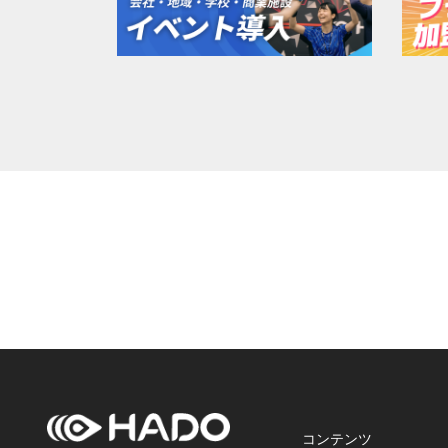
コンテンツ