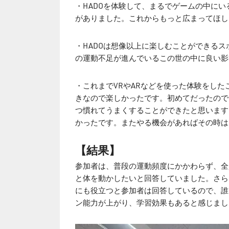
・HADOを体験して、まるでゲームの中に
がありました。これからもっと広まってほし
・HADOは想像以上に楽しむことができるス
の運動不足が進んでいるこの世の中に良い影
・これまでVRやARなどを使った体験をし
きなので楽しかったです。初めてだったので
つ慣れてうまくすることができたと思います
かったです。またやる機会があればその時は
【結果】
参加者は、普段の運動頻度にかかわらず、全
と体を動かしたいと回答していました。さら
にも役立つと参加者は回答しているので、誰
ン能力が上がり、学習効果もあると感じまし