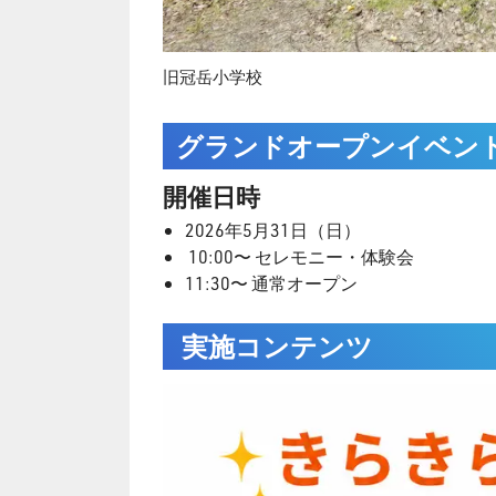
旧冠岳小学校
グランドオープンイベン
開催日時
2026年5月31日（日）
10:00〜 セレモニー・体験会
11:30〜 通常オープン
実施コンテンツ