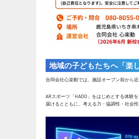
地域の子どもたちへ「楽
合同会社心楽動では、施設オープン前から近
ARスポーツ「HADO」をはじめとする体
届けるとともに、考える力・協調性・社会性