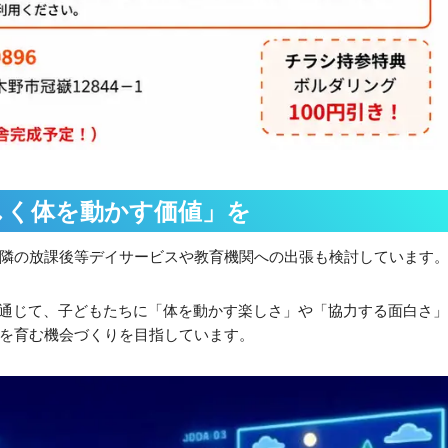
しく体を動かす価値」を
隣の放課後等デイサービスや教育機関への出張も検討しています
験を通じて、子どもたちに「体を動かす楽しさ」や「協力する面白さ
を育む機会づくりを目指しています。