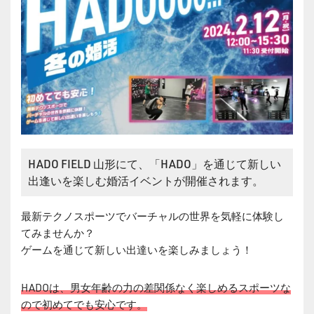
HADO FIELD 山形にて、「HADO」を通じて新しい
出逢いを楽しむ婚活イベントが開催されます。
最新テクノスポーツでバーチャルの世界を気軽に体験し
てみませんか？
ゲームを通じて新しい出達いを楽しみましょう！
HADOは、男女年齢の力の差関係なく楽しめるスポーツな
ので初めてでも安心です。