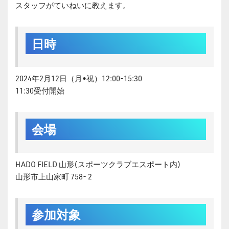
スタッフがていねいに教えます。
日時
2024年2月12日（月•祝）12:00-15:30
11:30受付開始
会場
HADO FIELD 山形(スポーツクラブエスポート内)
山形市上山家町 758- 2
参加対象