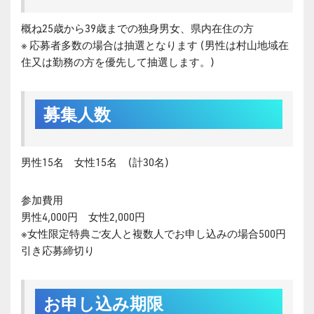
概ね25歳から39歳までの独身男女、県内在住の方
※ 応募者多数の場合は抽選となります (男性は村山地域在
住又は勤務の方を優先して抽選します。)
募集人数
男性15名 女性15名 (計30名)
参加費用
男性4,000円 女性2,000円
※女性限定特典ご友人と複数人でお申し込みの場合500円
引き応募締切り
お申し込み期限