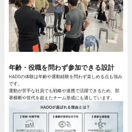
年齢・役職を問わず参加できる設計
HADOの体験は年齢や運動経験を問わず楽しめる点も強み
です。
運動が苦手な社員でも戦略や連携で活躍できるため、部
署横断や世代を超えたチーム形成にも適しています。