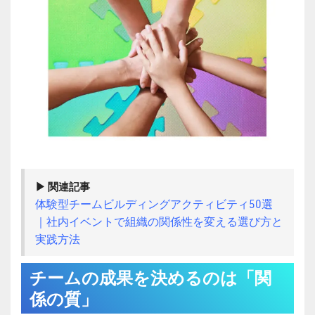
▶ 関連記事
体験型チームビルディングアクティビティ50選
｜社内イベントで組織の関係性を変える選び方と
実践方法
チームの成果を決めるのは「関
係の質」