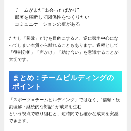
チームがまだ“出会ったばかり”
部署を横断して関係性をつくりたい
コミュニケーションの壁がある
ただし「勝敗」だけを目的にすると、逆に競争中心にな
ってしまい本質から離れることもあります。過程として
「役割分担」「声かけ」「助け合い」を意識することが
大切です。
まとめ：チームビルディングの
ポイント
「スポーツ＝チームビルディング」ではなく、“信頼・役
割理解・継続的な対話” が成果を生む
という視点で取り組むと、短時間でも確かな成果を実感
できます。