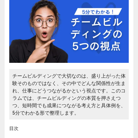
チームビルディングで大切なのは、盛り上がった体
験そのものではなく、その中でどんな関係性が生ま
れ、仕事にどうつながるかという視点です。このコ
ラムでは、チームビルディングの本質を押さえつ
つ、短時間でも成果につながる考え方と具体例を、
5分でわかる形で整理します。
目次