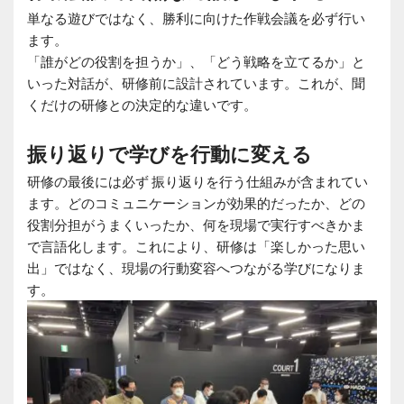
単なる遊びではなく、勝利に向けた作戦会議を必ず行い
ます。
「誰がどの役割を担うか」、「どう戦略を立てるか」と
いった対話が、研修前に設計されています。これが、聞
くだけの研修との決定的な違いです。
振り返りで学びを行動に変える
研修の最後には必ず 振り返りを行う仕組みが含まれてい
ます。どのコミュニケーションが効果的だったか、どの
役割分担がうまくいったか、何を現場で実行すべきかま
で言語化します。これにより、研修は「楽しかった思い
出」ではなく、現場の行動変容へつながる学びになりま
す。