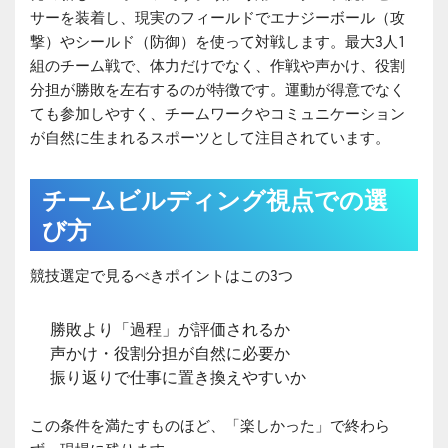
サーを装着し、現実のフィールドでエナジーボール（攻
撃）やシールド（防御）を使って対戦します。最大3人1
組のチーム戦で、体力だけでなく、作戦や声かけ、役割
分担が勝敗を左右するのが特徴です。運動が得意でなく
ても参加しやすく、チームワークやコミュニケーション
が自然に生まれるスポーツとして注目されています。
チームビルディング視点での選
び方
競技選定で見るべきポイントはこの3つ
勝敗より「過程」が評価されるか
声かけ・役割分担が自然に必要か
振り返りで仕事に置き換えやすいか
この条件を満たすものほど、「楽しかった」で終わら