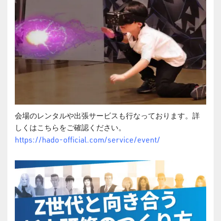
会場のレンタルや出張サービスも行なっております。詳
しくはこちらをご確認ください。
https://hado-official.com/service/event/