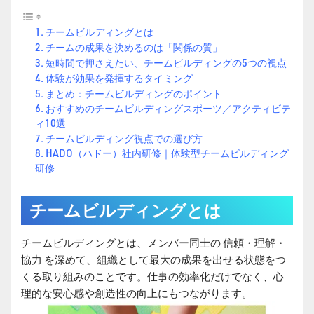
チームビルディングとは
チームの成果を決めるのは「関係の質」
短時間で押さえたい、チームビルディングの5つの視点
体験が効果を発揮するタイミング
まとめ：チームビルディングのポイント
おすすめのチームビルディングスポーツ／アクティビテ
ィ10選
チームビルディング視点での選び方
HADO（ハドー）社内研修｜体験型チームビルディング
研修
チームビルディングとは
チームビルディングとは、メンバー同士の 信頼・理解・
協力 を深めて、組織として最大の成果を出せる状態をつ
くる取り組みのことです。仕事の効率化だけでなく、心
理的な安心感や創造性の向上にもつながります。