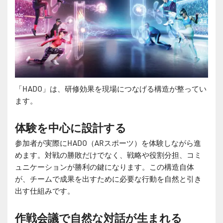
「HADO」は、研修効果を現場につなげる構造が整ってい
ます。
体験を中心に設計する
参加者が実際にHADO（ARスポーツ）を体験しながら進
めます。対戦の勝敗だけでなく、戦略や役割分担、コミ
ュニケーションが勝利の鍵になります。この構造自体
が、チームで成果を出すために必要な行動を自然と引き
出す仕組みです。
作戦会議で自然な対話が生まれる